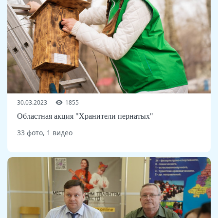
30.03.2023
1855
Областная акция "Хранители пернатых"
33 фото, 1 видео