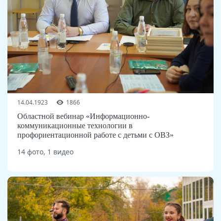
14.04.1923
1866
Областной вебинар «Информационно-
коммуникационные технологии в
профориентационной работе с детьми с ОВЗ»
14 фото, 1 видео