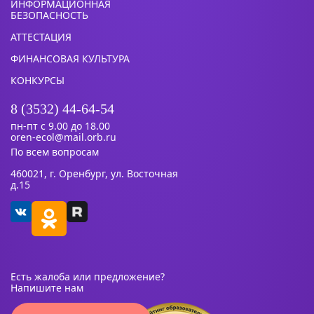
ИНФОРМАЦИОННАЯ
БЕЗОПАСНОСТЬ
АТТЕСТАЦИЯ
ФИНАНСОВАЯ КУЛЬТУРА
КОНКУРСЫ
8 (3532) 44-64-54
пн-пт с 9.00 до 18.00
oren-ecol@mail.orb.ru
По всем вопросам
460021, г. Оренбург, ул. Восточная
д.15
Есть жалоба или предложение?
Напишите нам