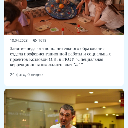
18.04.2023
1618
Занятие педагога дополнительного образования
отдела профориентационной работы и социальных
проектов Козловой О.В. в ГКОУ "Специальная
коррекционная школа-интернат № 1"
24 фото, 0 видео