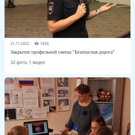
21.11.2022
1630
Закрытие профильной смены "Безопасная дорога"
32 фото, 1 видео