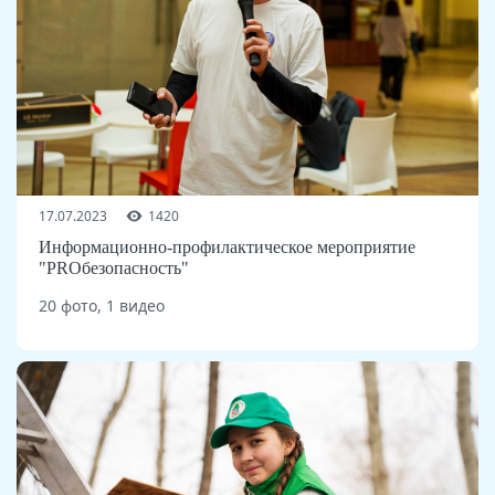
17.07.2023
1420
Информационно-профилактическое мероприятие
"PROбезопасность"
20 фото, 1 видео