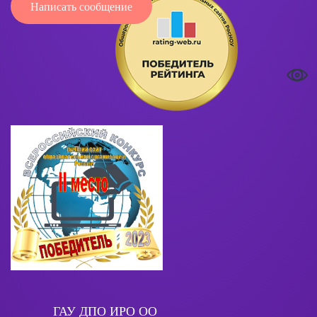
Написать сообщение
ГАУ ДПО ИРО ОО