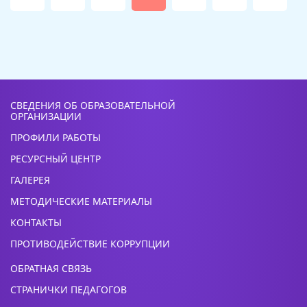
СВЕДЕНИЯ ОБ ОБРАЗОВАТЕЛЬНОЙ
ОРГАНИЗАЦИИ
ПРОФИЛИ РАБОТЫ
РЕСУРСНЫЙ ЦЕНТР
ГАЛЕРЕЯ
МЕТОДИЧЕСКИЕ МАТЕРИАЛЫ
КОНТАКТЫ
ПРОТИВОДЕЙСТВИЕ КОРРУПЦИИ
ОБРАТНАЯ СВЯЗЬ
СТРАНИЧКИ ПЕДАГОГОВ