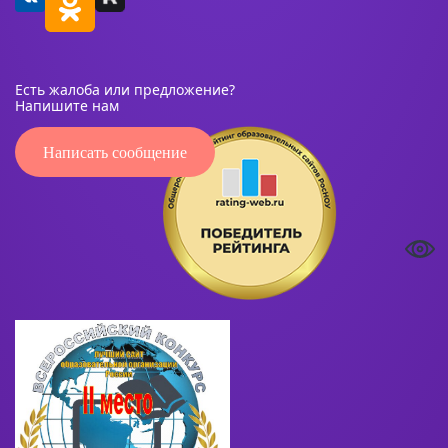
Есть жалоба или предложение?
Напишите нам
Написать сообщение