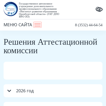
Государственное автономное
учреждение дополнительного
профессионального образования
«Институт развития образования
Оренбургской области» (ГАУ ДПО
ИРО ОО)
МЕНЮ САЙТА
8 (3532) 44-64-54
Решения Аттестационной
комиссии
2026 год