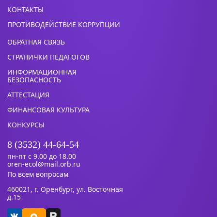
КОНТАКТЫ
ПРОТИВОДЕЙСТВИЕ КОРРУПЦИИ
ОБРАТНАЯ СВЯЗЬ
СТРАНИЧКИ ПЕДАГОГОВ
ИНФОРМАЦИОННАЯ
БЕЗОПАСНОСТЬ
АТТЕСТАЦИЯ
ФИНАНСОВАЯ КУЛЬТУРА
КОНКУРСЫ
8 (3532) 44-64-54
пн-пт с 9.00 до 18.00
oren-ecol@mail.orb.ru
По всем вопросам
460021, г. Оренбург, ул. Восточная
д.15