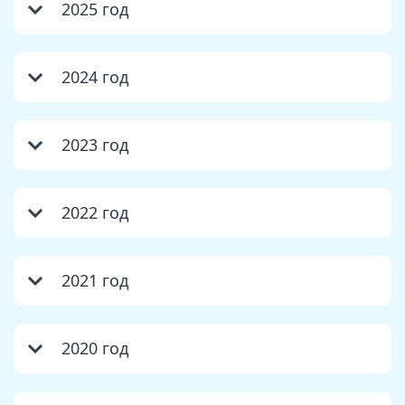
2025 год
2024 год
2023 год
2022 год
2021 год
2020 год