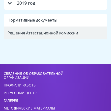
2019 год
Нормативные документы
Решения Аттестационной комиссии
СВЕДЕНИЯ ОБ ОБРАЗОВАТЕЛЬНОЙ
ОРГАНИЗАЦИИ
ПРОФИЛИ РАБОТЫ
РЕСУРСНЫЙ ЦЕНТР
ГАЛЕРЕЯ
МЕТОДИЧЕСКИЕ МАТЕРИАЛЫ