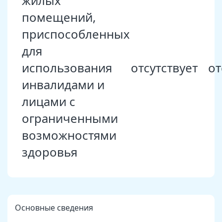
жилых
помещений,
приспособленных
для
использования
отсутствует
от
инвалидами и
лицами с
ограниченными
возможностями
здоровья
Основные сведения