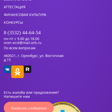
АТТЕСТАЦИЯ
ФИНАНСОВАЯ КУЛЬТУРА
КОНКУРСЫ
8 (3532) 44-64-54
пн-пт с 9.00 до 18.00
oren-ecol@mail.orb.ru
По всем вопросам
460021, г. Оренбург, ул. Восточная
д.15
Есть жалоба или предложение?
Напишите нам
Написать сообщение