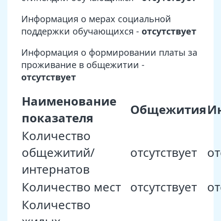
Информация о мерах социальной
поддержки обучающихся -
отсутствует
Информация о формировании платы за
проживание в общежитии -
отсутствует
Наименование
Общежития
И
показателя
Количество
общежитий/
отсутствует
от
интернатов
Количество мест
отсутствует
от
Количество