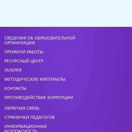
СВЕДЕНИЯ ОБ ОБРАЗОВАТЕЛЬНОЙ
ОРГАНИЗАЦИИ
ПРОФИЛИ РАБОТЫ
РЕСУРСНЫЙ ЦЕНТР
ГАЛЕРЕЯ
МЕТОДИЧЕСКИЕ МАТЕРИАЛЫ
КОНТАКТЫ
ПРОТИВОДЕЙСТВИЕ КОРРУПЦИИ
ОБРАТНАЯ СВЯЗЬ
СТРАНИЧКИ ПЕДАГОГОВ
ИНФОРМАЦИОННАЯ
БЕЗОПАСНОСТЬ