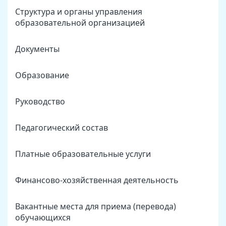
Структура и органы управления
образовательной организацией
Документы
Образование
Руководство
Педагогический состав
Платные образовательные услуги
Финансово-хозяйственная деятельность
Вакантные места для приема (перевода)
обучающихся