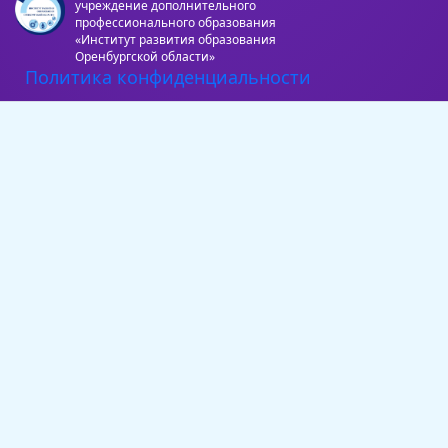
учреждение дополнительного
профессионального образования
«Институт развития образования
Оренбургской области»
Политика конфиденциальности