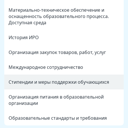
Материально-техническое обеспечение и
оснащенность образовательного процесса.
Доступная среда
История ИРО
Организация закупок товаров, работ, услуг
Международное сотрудничество
Стипендии и меры поддержки обучающихся
Организация питания в образовательной
организации
Образовательные стандарты и требования