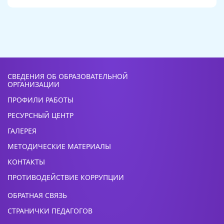
СВЕДЕНИЯ ОБ ОБРАЗОВАТЕЛЬНОЙ
ОРГАНИЗАЦИИ
ПРОФИЛИ РАБОТЫ
РЕСУРСНЫЙ ЦЕНТР
ГАЛЕРЕЯ
МЕТОДИЧЕСКИЕ МАТЕРИАЛЫ
КОНТАКТЫ
ПРОТИВОДЕЙСТВИЕ КОРРУПЦИИ
ОБРАТНАЯ СВЯЗЬ
СТРАНИЧКИ ПЕДАГОГОВ