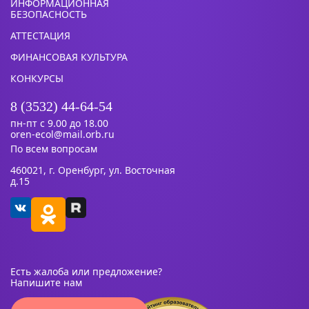
ИНФОРМАЦИОННАЯ
БЕЗОПАСНОСТЬ
АТТЕСТАЦИЯ
ФИНАНСОВАЯ КУЛЬТУРА
КОНКУРСЫ
8 (3532) 44-64-54
пн-пт с 9.00 до 18.00
oren-ecol@mail.orb.ru
По всем вопросам
460021, г. Оренбург, ул. Восточная
д.15
Есть жалоба или предложение?
Напишите нам