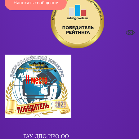
Написать сообщение
ГАУ ДПО ИРО ОО