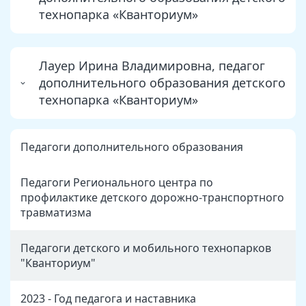
технопарка «Кванториум»
Лауер Ирина Владимировна, педагог
дополнительного образования детского
технопарка «Кванториум»
Педагоги дополнительного образования
Педагоги Регионального центра по
профилактике детского дорожно-транспортного
травматизма
Педагоги детского и мобильного технопарков
"Кванториум"
2023 - Год педагога и наставника