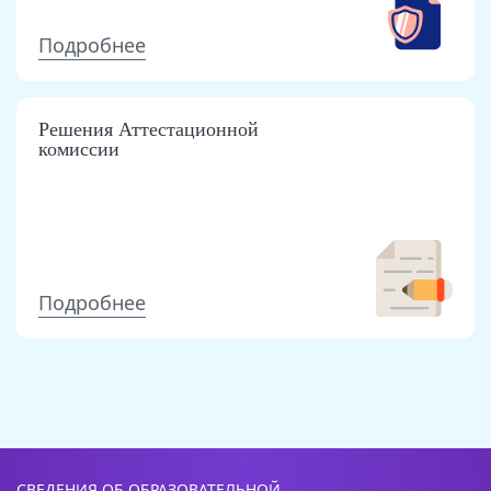
Подробнее
Решения Аттестационной
комиссии
Подробнее
СВЕДЕНИЯ ОБ ОБРАЗОВАТЕЛЬНОЙ