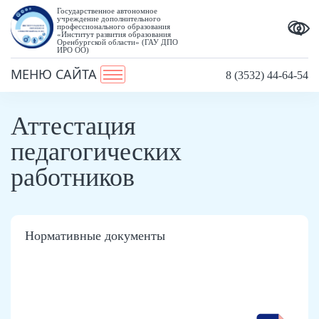
Государственное автономное
учреждение дополнительного
профессионального образования
«Институт развития образования
Оренбургской области» (ГАУ ДПО
ИРО ОО)
МЕНЮ САЙТА
8 (3532) 44-64-54
Аттестация
педагогических
работников
Нормативные документы