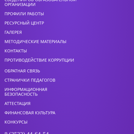
ОРГАНИЗАЦИИ
ПРОФИЛИ РАБОТЫ
РЕСУРСНЫЙ ЦЕНТР
ГАЛЕРЕЯ
МЕТОДИЧЕСКИЕ МАТЕРИАЛЫ
КОНТАКТЫ
ПРОТИВОДЕЙСТВИЕ КОРРУПЦИИ
ОБРАТНАЯ СВЯЗЬ
СТРАНИЧКИ ПЕДАГОГОВ
ИНФОРМАЦИОННАЯ
БЕЗОПАСНОСТЬ
АТТЕСТАЦИЯ
ФИНАНСОВАЯ КУЛЬТУРА
КОНКУРСЫ