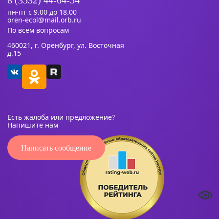
8 (3532) 44-64-54
пн-пт с 9.00 до 18.00
oren-ecol@mail.orb.ru
По всем вопросам
460021, г. Оренбург, ул. Восточная
д.15
Есть жалоба или предложение?
Напишите нам
Написать сообщение