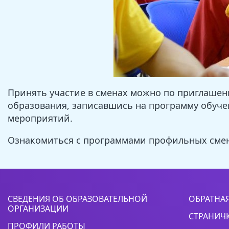
Принять участие в сменах можно по приглашен
образования, записавшись на программу обуче
мероприятий.
Ознакомиться с программами профильных сме
СВЕДЕНИЯ ОБ ОБРАЗОВАТЕЛЬНОЙ
ОБРАТНАЯ
ОРГАНИЗАЦИИ
СТРАНИЧ
ПРОФИЛИ РАБОТЫ