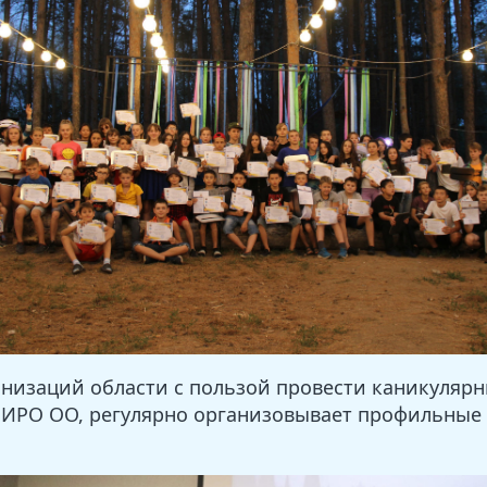
низаций области с пользой провести каникуляр
 ИРО ОО, регулярно организовывает профильные