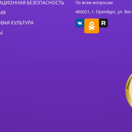
ЦИОННАЯ БЕЗОПАСНОСТЬ
По всем вопросам
460021, г. Оренбург, ул. Во
ИЯ
ВАЯ КУЛЬТУРА
Ы