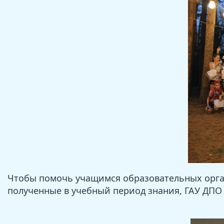
Чтобы помочь учащимся образовательных орга
полученные в учебный период знания, ГАУ ДПО