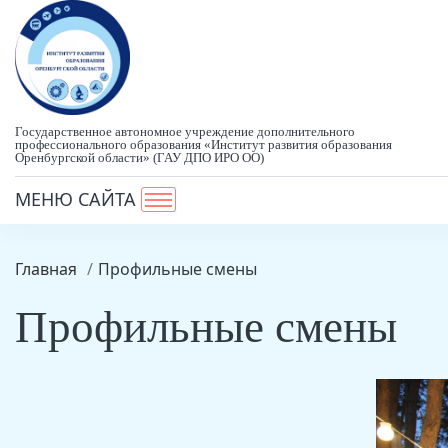
Государственное автономное учреждение дополнительного
профессионального образования «Институт развития образования
Оренбургской области» (ГАУ ДПО ИРО ОО)
МЕНЮ САЙТА
Главная
Профильные смены
Профильные смены