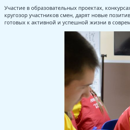
Участие в образовательных проектах, конкурса
кругозор участников смен, дарят новые позит
готовых к активной и успешной жизни в совре