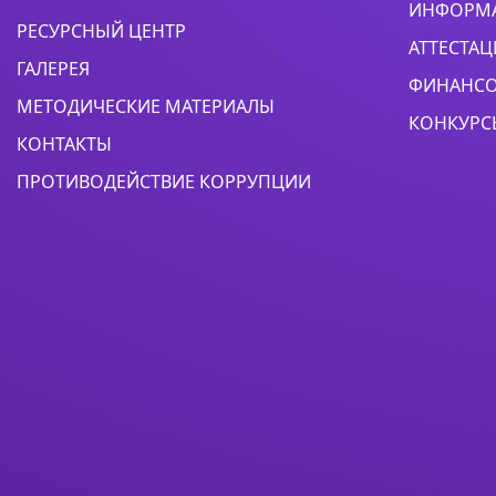
ИНФОРМА
РЕСУРСНЫЙ ЦЕНТР
АТТЕСТАЦ
ГАЛЕРЕЯ
ФИНАНСО
МЕТОДИЧЕСКИЕ МАТЕРИАЛЫ
КОНКУРС
КОНТАКТЫ
ПРОТИВОДЕЙСТВИЕ КОРРУПЦИИ